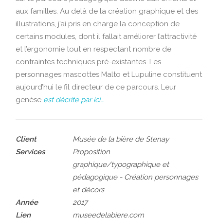
aux familles. Au delà de la création graphique et des
illustrations, j’ai pris en charge la conception de
certains modules, dont il fallait améliorer l’attractivité
et l’ergonomie tout en respectant nombre de
contraintes techniques pré-existantes. Les
personnages mascottes Malto et Lupuline constituent
aujourd’hui le fil directeur de ce parcours. Leur
genèse
est décrite par ici…
Client
Musée de la bière de Stenay
Services
Proposition
graphique/typographique et
pédagogique - Création personnages
et décors
Année
2017
Lien
museedelabiere.com