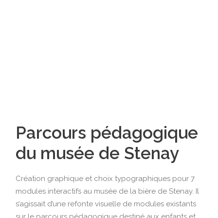
Parcours pédagogique
du musée de Stenay
Création graphique et choix typographiques pour 7
modules interactifs au musée de la bière de Stenay. Il
s’agissait d’une refonte visuelle de modules existants
sur le parcours pédagogique destiné aux enfants et